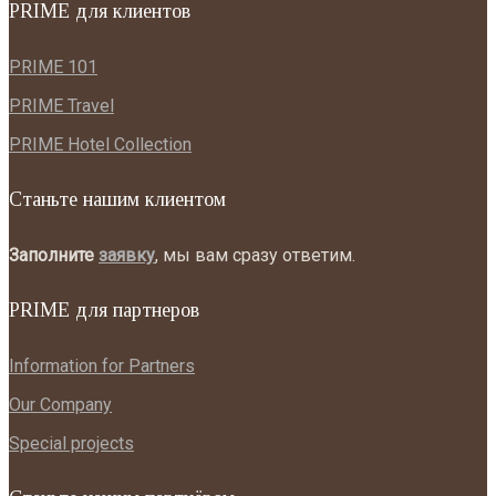
PRIME для клиентов
PRIME 101
PRIME Travel
PRIME Hotel Collection
Станьте нашим клиентом
Заполните
заявку
, мы вам сразу ответим.
PRIME для партнеров
Information for Partners
Our Company
Special projects