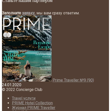
Станьте нашим партнёром
Заполните
заявку
, мы вам сразу ответим.
Prime Traveller №9 (90)
24.01.2020
© 2022 Concierge Club
Travel услуги
PRIME Hotel Collection
Журнал PRIME Traveller