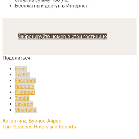
Бесплатный доступ в Интернет.
Забронируйте номер в этой гостинице
Поделиться
Email
Twitter
Facebook
Google +
Pinterest
Tumblr
Linkedin
Vkontakte
Аргентина
,
Буэнос-Айрес
Four Seasons Hotels and Resorts