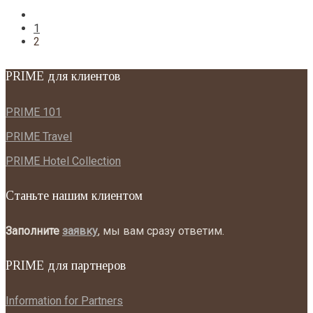
1
2
PRIME для клиентов
PRIME 101
PRIME Travel
PRIME Hotel Collection
Станьте нашим клиентом
Заполните
заявку
, мы вам сразу ответим.
PRIME для партнеров
Information for Partners