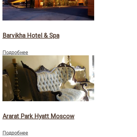
Barvikha Hotel & Spa
Подробнее
Ararat Park Hyatt Moscow
Подробнее