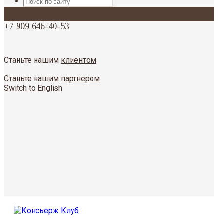
+7 909 646-40-53
Станьте нашим
клиентом
Станьте нашим
партнером
Switch to English