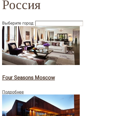
Россия
Выберите город:
Four Seasons Moscow
Подробнее